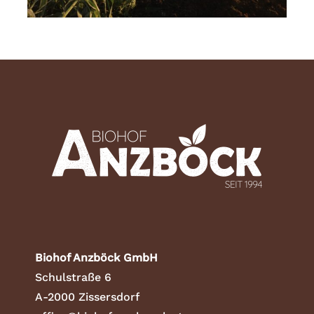
Biohof Anzböck GmbH
Schulstraße 6
A-2000 Zissersdorf