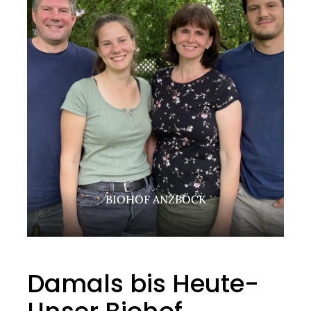
BIOHOF ANZBÖCK
Damals bis Heute-