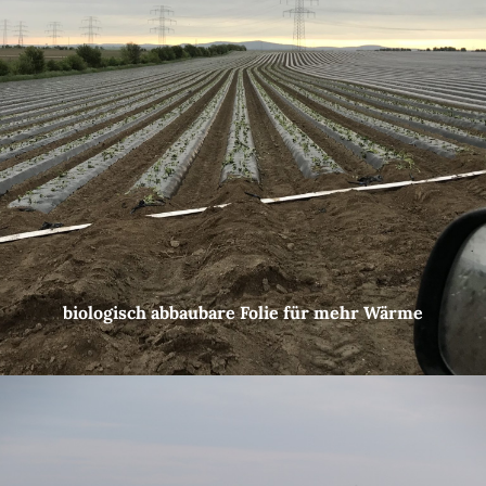
biologisch abbaubare Folie für mehr Wärme