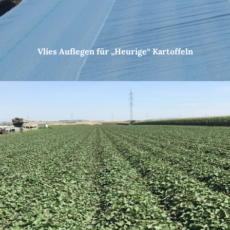
Vlies Auflegen für „Heurige“ Kartoffeln