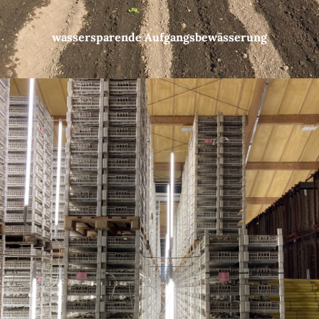
wassersparende Aufgangsbewässerung