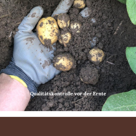
Qualitätskontrolle vor der Ernte