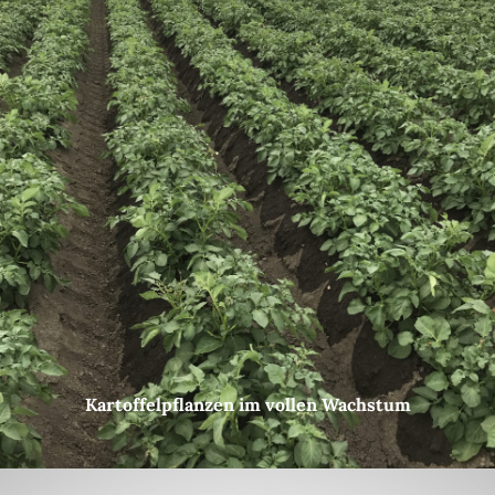
Kartoffelpflanzen im vollen Wachstum