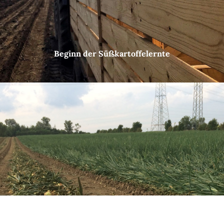
Beginn der Süßkartoffelernte