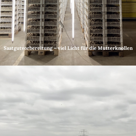
Saatgutvorbereitung – viel Licht für die Mutterknollen