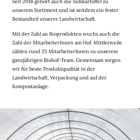
Seit 2018 gehört auch die Süßkartoffel zu
unserem Sortiment und ist seitdem ein fester
Bestandteil unserer Landwirtschaft.
Mit der Zahl an Bioprodukten wuchs auch die
Zahl der MitarbeiterInnen am Hof. Mittlerweile
zählen rund 25 MitarbeiterInnen zu unserem
ganzjährigen Biohof-Team. Gemeinsam sorgen
wir für beste Produktqualität in der
Landwirtschaft, Verpackung und auf der
Kompostanlage.