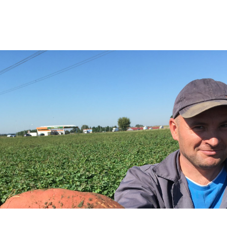
die ersten Kartoffelpflanzen zeigen sich