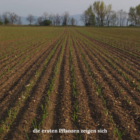
die ersten Pflanzen zeigen sich