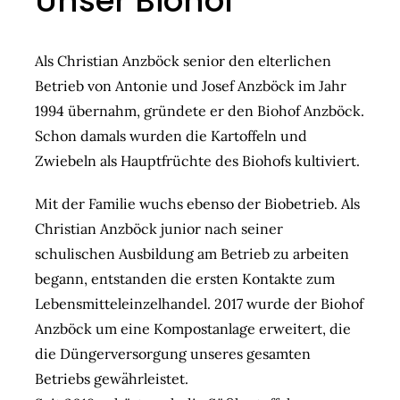
Unser Biohof
Als Christian Anzböck senior den elterlichen
Betrieb von Antonie und Josef Anzböck im Jahr
1994 übernahm, gründete er den Biohof Anzböck.
Schon damals wurden die Kartoffeln und
Zwiebeln als Hauptfrüchte des Biohofs kultiviert.
Mit der Familie wuchs ebenso der Biobetrieb. Als
Christian Anzböck junior nach seiner
schulischen Ausbildung am Betrieb zu arbeiten
begann, entstanden die ersten Kontakte zum
Lebensmitteleinzelhandel. 2017 wurde der Biohof
Anzböck um eine Kompostanlage erweitert, die
die Düngerversorgung unseres gesamten
Betriebs gewährleistet.